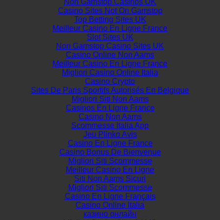
Non Gamstop Casinos UK
Casino Sites Not On Gamstop
Top Betting Sites UK
Meilleur Casino En Ligne France
Slot Sites UK
Non Gamstop Casino Sites UK
Casino Online Non Aams
Meilleur Casino En Ligne France
Migliori Casino Online Italia
Casino Crypto
Sites De Paris Sportifs Autorisés En Belgique
Migliori Siti Non Aams
Casinos En Ligne France
Casino Non Aams
Scommesse Italia App
Jeu Plinko Avis
Casino En Ligne France
Casino Bonus De Bienvenue
Migliori Siti Scommesse
Meilleur Casino En Ligne
Siti Non Aams Sicuri
Migliori Siti Scommesse
Casino En Ligne Français
Casino Online Italia
казино онлайн